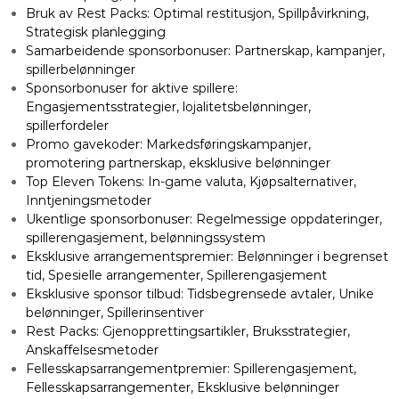
Bruk av Rest Packs: Optimal restitusjon, Spillpåvirkning,
Strategisk planlegging
Samarbeidende sponsorbonuser: Partnerskap, kampanjer,
spillerbelønninger
Sponsorbonuser for aktive spillere:
Engasjementsstrategier, lojalitetsbelønninger,
spillerfordeler
Promo gavekoder: Markedsføringskampanjer,
promotering partnerskap, eksklusive belønninger
Top Eleven Tokens: In-game valuta, Kjøpsalternativer,
Inntjeningsmetoder
Ukentlige sponsorbonuser: Regelmessige oppdateringer,
spillerengasjement, belønningssystem
Eksklusive arrangementspremier: Belønninger i begrenset
tid, Spesielle arrangementer, Spillerengasjement
Eksklusive sponsor tilbud: Tidsbegrensede avtaler, Unike
belønninger, Spillerinsentiver
Rest Packs: Gjenopprettingsartikler, Bruksstrategier,
Anskaffelsesmetoder
Fellesskapsarrangementpremier: Spillerengasjement,
Fellesskapsarrangementer, Eksklusive belønninger