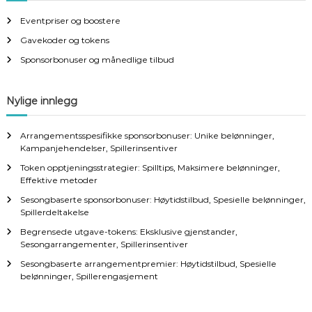
h
Eventpriser og boostere
f
Gavekoder og tokens
o
r
Sponsorbonuser og månedlige tilbud
:
Nylige innlegg
Arrangementsspesifikke sponsorbonuser: Unike belønninger,
Kampanjehendelser, Spillerinsentiver
Token opptjeningsstrategier: Spilltips, Maksimere belønninger,
Effektive metoder
Sesongbaserte sponsorbonuser: Høytidstilbud, Spesielle belønninger,
Spillerdeltakelse
Begrensede utgave-tokens: Eksklusive gjenstander,
Sesongarrangementer, Spillerinsentiver
Sesongbaserte arrangementpremier: Høytidstilbud, Spesielle
belønninger, Spillerengasjement