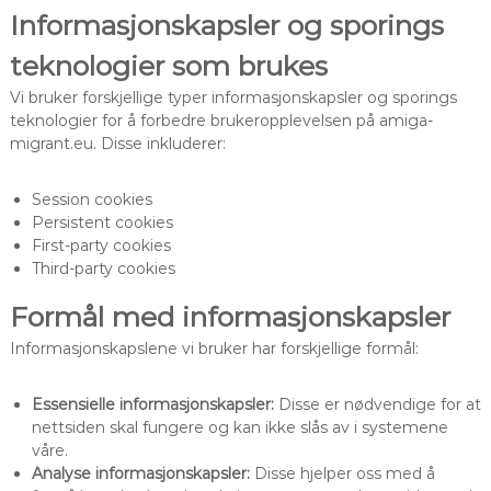
Informasjonskapsler og sporings
teknologier som brukes
Vi bruker forskjellige typer informasjonskapsler og sporings
teknologier for å forbedre brukeropplevelsen på amiga-
migrant.eu. Disse inkluderer:
Session cookies
Persistent cookies
First-party cookies
Third-party cookies
Formål med informasjonskapsler
Informasjonskapslene vi bruker har forskjellige formål:
Essensielle informasjonskapsler:
Disse er nødvendige for at
nettsiden skal fungere og kan ikke slås av i systemene
våre.
Analyse informasjonskapsler:
Disse hjelper oss med å