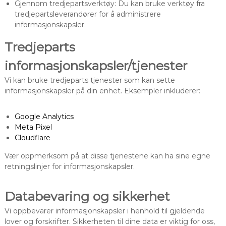
Gjennom tredjepartsverktøy: Du kan bruke verktøy fra
tredjepartsleverandører for å administrere
informasjonskapsler.
Tredjeparts
informasjonskapsler/tjenester
Vi kan bruke tredjeparts tjenester som kan sette
informasjonskapsler på din enhet. Eksempler inkluderer:
Google Analytics
Meta Pixel
Cloudflare
Vær oppmerksom på at disse tjenestene kan ha sine egne
retningslinjer for informasjonskapsler.
Databevaring og sikkerhet
Vi oppbevarer informasjonskapsler i henhold til gjeldende
lover og forskrifter. Sikkerheten til dine data er viktig for oss,