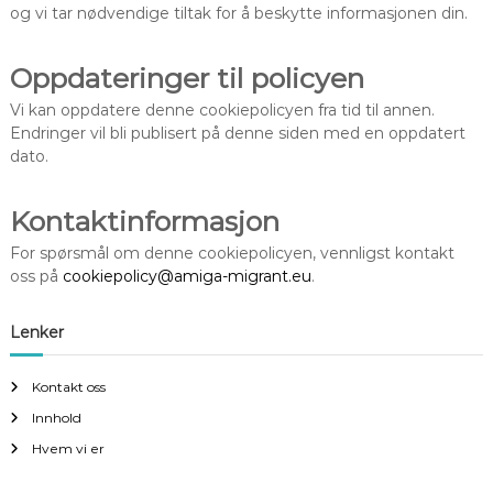
og vi tar nødvendige tiltak for å beskytte informasjonen din.
Oppdateringer til policyen
Vi kan oppdatere denne cookiepolicyen fra tid til annen.
Endringer vil bli publisert på denne siden med en oppdatert
dato.
Kontaktinformasjon
For spørsmål om denne cookiepolicyen, vennligst kontakt
oss på
cookiepolicy@amiga-migrant.eu
.
Lenker
Kontakt oss
Innhold
Hvem vi er