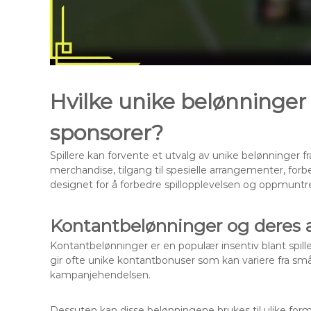
Hvilke unike belønninger 
sponsorer?
Spillere kan forvente et utvalg av unike belønninger f
merchandise, tilgang til spesielle arrangementer, forb
designet for å forbedre spillopplevelsen og oppmuntre
Kontantbelønninger og deres 
Kontantbelønninger er en populær insentiv blant spill
gir ofte unike kontantbonuser som kan variere fra sm
kampanjehendelsen.
Dessuten kan disse belønningene brukes til ulike formål,