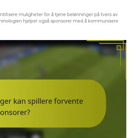
ntifisere muligheter for å tjene belønninger på tvers av
erminologien hjelper også sponsorer med å kommunisere