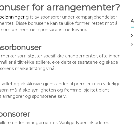
bonuser for arrangementer?
 belønninger
gitt av sponsorer under kampanjehendelser
A
ementet. Disse bonusene kan ta ulike former, rettet mot å
dig som de fremmer sponsorens merkevare.
nsorbonuser
er merker som støtter spesifikke arrangementer, ofte innen
ål er å tiltrekke spillere, øke deltakelsesratene og skape
sorens markedsføringsmål.
pillet og eksklusive gjenstander til premier i den virkelige
 som mål å øke synligheten og fremme lojalitet blant
s arrangører og sponsorene selv.
ponsorer
pillere under arrangementer. Vanlige typer inkluderer: