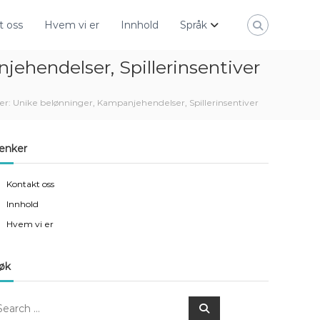
t oss
Hvem vi er
Innhold
Språk
ehendelser, Spillerinsentiver
r: Unike belønninger, Kampanjehendelser, Spillerinsentiver
enker
Kontakt oss
Innhold
Hvem vi er
øk
S
e