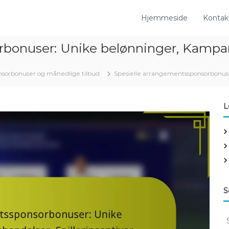
Hjemmeside
Kontak
bonuser: Unike belønninger, Kampanj
sorbonuser og månedlige tilbud
Spesielle arrangementssponsorbonuse
L
S
S
e