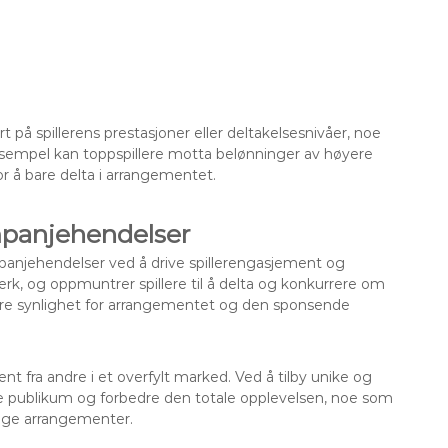
på spillerens prestasjoner eller deltakelsesnivåer, noe
sempel kan toppspillere motta belønninger av høyere
or å bare delta i arrangementet.
mpanjehendelser
ampanjehendelser ved å drive spillerengasjement og
erk, og oppmuntrer spillere til å delta og konkurrere om
yere synlighet for arrangementet og den sponsende
nt fra andre i et overfylt marked. Ved å tilby unike og
rre publikum og forbedre den totale opplevelsen, noe som
idige arrangementer.