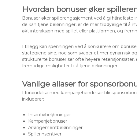
Hvordan bonuser øker spiller
Bonuser øker spillerengasjement ved å gi håndfaste ins
de kan tjene belønninger, er de mer tilbøyelige til å i
økt interaksjon med spillet eller plattformen, og fremm
I tillegg kan spenningen ved å konkurrere om bonuser 
strategiene sine, noe som skaper et mer dynamisk o
strukturerte bonuser ser ofte høyere retensjonsrater, e
fremtidige muligheter til å tjene belønninger.
Vanlige aliaser for sponsorbon
I forbindelse med kampanjehendelser blir sponsorbonuse
inkluderer:
Insentivbelønninger
Kampanjebonuser
Arrangementbelønninger
Spillerinsentiver