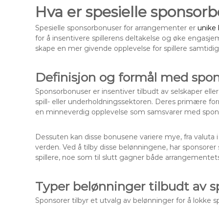
Hva er spesielle sponsor
Spesielle sponsorbonuser for arrangementer er
unike
for å insentivere spillerens deltakelse og øke engasj
skape en mer givende opplevelse for spillere samti
Definisjon og formål med spo
Sponsorbonuser er insentiver tilbudt av selskaper ell
spill- eller underholdningssektoren. Deres primære form
en minneverdig opplevelse som samsvarer med spon
Dessuten kan disse bonusene variere mye, fra valuta i s
verden. Ved å tilby disse belønningene, har sponsorer
spillere, noe som til slutt gagner både arrangementet
Typer belønninger tilbudt av s
Sponsorer tilbyr et utvalg av belønninger for å lokke s