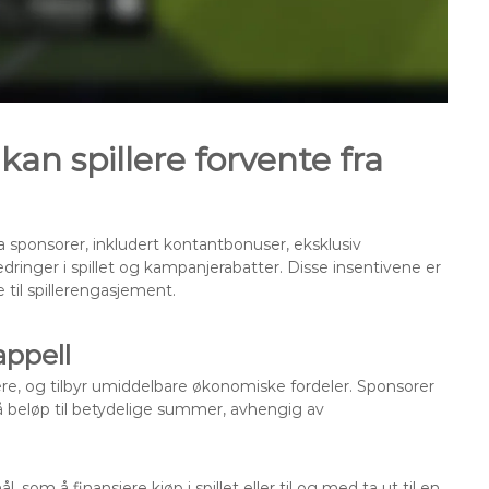
kan spillere forvente fra
ra sponsorer, inkludert kontantbonuser, eksklusiv
edringer i spillet og kampanjerabatter. Disse insentivene er
 til spillerengasjement.
appell
ere, og tilbyr umiddelbare økonomiske fordeler. Sponsorer
å beløp til betydelige summer, avhengig av
 som å finansiere kjøp i spillet eller til og med ta ut til en