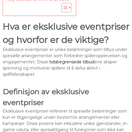
Hva er eksklusive eventpriser
og hvorfor er de viktige?
Eksklusive eventpriser er unike belønninger som tilbys under
spesielle arrangementer som forbedrer spilleropplevelsen og
engasjementet. Disse
tidsbegrensede tilbud
ene skaper
spenning og motiverer spillere til å delta aktivt i
spillfellesskapet.
Definisjon av eksklusive
eventpriser
Eksklusive eventpriser refererer til spesielle belønninger som
kun er tilgjengelige under bestemte arrangementer eller
kampanjer. Disse prisene kan inkludere unike gjenstander, in-
game valuta, eller spesialtilgang til funksjoner som ikke kan