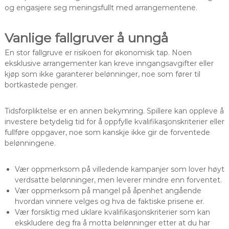
og engasjere seg meningsfullt med arrangementene.
Vanlige fallgruver å unngå
En stor fallgruve er risikoen for økonomisk tap. Noen
eksklusive arrangementer kan kreve inngangsavgifter eller
kjøp som ikke garanterer belønninger, noe som fører til
bortkastede penger.
Tidsforpliktelse er en annen bekymring. Spillere kan oppleve å
investere betydelig tid for å oppfylle kvalifikasjonskriterier eller
fullføre oppgaver, noe som kanskje ikke gir de forventede
belønningene.
Vær oppmerksom på villedende kampanjer som lover høyt
verdsatte belønninger, men leverer mindre enn forventet.
Vær oppmerksom på mangel på åpenhet angående
hvordan vinnere velges og hva de faktiske prisene er.
Vær forsiktig med uklare kvalifikasjonskriterier som kan
ekskludere deg fra å motta belønninger etter at du har