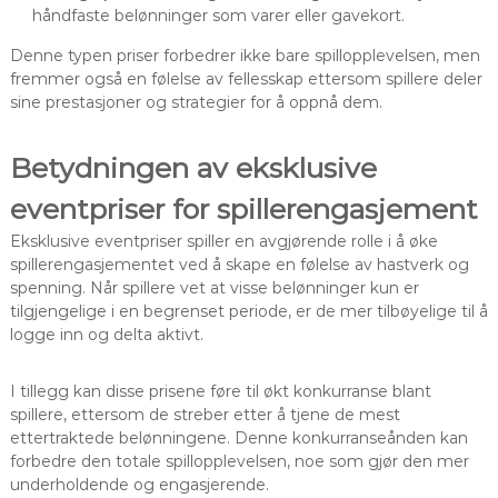
håndfaste belønninger som varer eller gavekort.
Denne typen priser forbedrer ikke bare spillopplevelsen, men
fremmer også en følelse av fellesskap ettersom spillere deler
sine prestasjoner og strategier for å oppnå dem.
Betydningen av eksklusive
eventpriser for spillerengasjement
Eksklusive eventpriser spiller en avgjørende rolle i å øke
spillerengasjementet ved å skape en følelse av hastverk og
spenning. Når spillere vet at visse belønninger kun er
tilgjengelige i en begrenset periode, er de mer tilbøyelige til å
logge inn og delta aktivt.
I tillegg kan disse prisene føre til økt konkurranse blant
spillere, ettersom de streber etter å tjene de mest
ettertraktede belønningene. Denne konkurranseånden kan
forbedre den totale spillopplevelsen, noe som gjør den mer
underholdende og engasjerende.