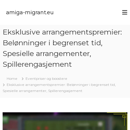
S
k
amiga-migrant.eu
i
p
t
Eksklusive arrangementspremier:
o
c
Belønninger i begrenset tid,
o
n
Spesielle arrangementer,
t
Spillerengasjement
e
n
t
Home
Eventpriser og boostere
Eksklusive arrangementspremier: Belønninger i begrenset tid,
Spesielle arrangementer, Spillerengasjement