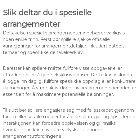
Slik deltar du i spesielle
arrangementer
Deltakelse i spesielle arrangementer innebærer vanligvis
noen enkle trinn. Først bør spillere sjekke offisielle
kunngjøringer for arrangementdetaljer, inkludert datoer,
temaer og spesifikke deltakelseskrav.
Deretter kan spillere måtte fullføre visse oppgaver eller
utfordringer for å tjene eksklusive priser. Dette kan inkludere
å logge inn daglig, fullføre spesifikke oppdrag eller konkurrere
i turneringer. Å være aktiv i løpet av arrangementsperioden er
essensielt for å maksimere potensielle belønninger.
Til slutt bør spillere engasjere seg med fellesskapet gjennom
forum eller sosiale medier for å dele strategier og tips. Denne
interaksjonen kan forbedre opplevelsen og gi innsikt i
hvordan man kan navigere vellykket gjennom
arrangementutfordringene.