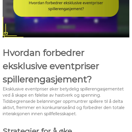
Hvordan forbedrer
eksklusive eventpriser
spillerengasjement?
Eksklusive eventpriser øker betydelig spillerengasjementet
ved å skape en følelse av hastverk og spenning.
Tidsbegrensede belønninger oppmuntrer spillere til å delta
aktivt, fremmer en konkurranseånd og forbedrer den totale
interaksjonen innen spillfellesskapet.
Strategier for å øke