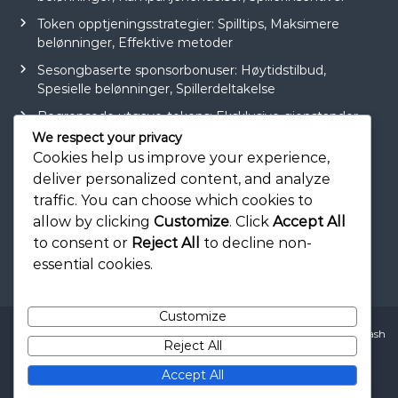
Token opptjeningsstrategier: Spilltips, Maksimere
belønninger, Effektive metoder
Sesongbaserte sponsorbonuser: Høytidstilbud,
Spesielle belønninger, Spillerdeltakelse
Begrensede utgave-tokens: Eksklusive gjenstander,
Sesongarrangementer, Spillerinsentiver
We respect your privacy
Cookies help us improve your experience,
Sesongbaserte arrangementpremier: Høytidstilbud,
deliver personalized content, and analyze
Spesielle belønninger, Spillerengasjement
traffic. You can choose which cookies to
allow by clicking
Customize
. Click
Accept All
to consent or
Reject All
to decline non-
essential cookies.
Customize
Copyright © 2026
amiga-migrant.eu
All rights reserved. Theme:
Flash
Reject All
by ThemeGrill. Powered by
WordPress
Retningslinjer for databeskyttelse
Kontakt oss
Accept All
Innstillinger for informasjonskapsler
Hvem vi er
Tjenestevilkår