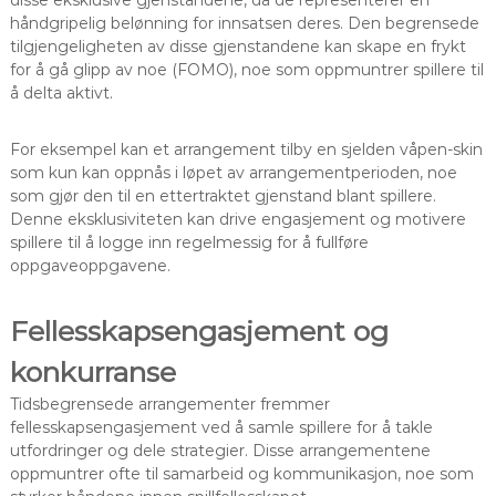
håndgripelig belønning for innsatsen deres. Den begrensede
tilgjengeligheten av disse gjenstandene kan skape en frykt
for å gå glipp av noe (FOMO), noe som oppmuntrer spillere til
å delta aktivt.
For eksempel kan et arrangement tilby en sjelden våpen-skin
som kun kan oppnås i løpet av arrangementperioden, noe
som gjør den til en ettertraktet gjenstand blant spillere.
Denne eksklusiviteten kan drive engasjement og motivere
spillere til å logge inn regelmessig for å fullføre
oppgaveoppgavene.
Fellesskapsengasjement og
konkurranse
Tidsbegrensede arrangementer fremmer
fellesskapsengasjement ved å samle spillere for å takle
utfordringer og dele strategier. Disse arrangementene
oppmuntrer ofte til samarbeid og kommunikasjon, noe som