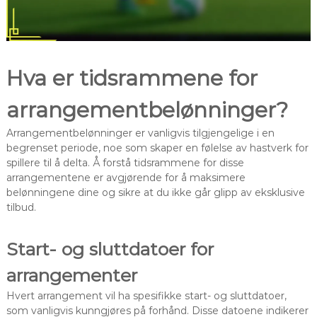
Hva er tidsrammene for
arrangementbelønninger?
Arrangementbelønninger er vanligvis tilgjengelige i en
begrenset periode, noe som skaper en følelse av hastverk for
spillere til å delta. Å forstå tidsrammene for disse
arrangementene er avgjørende for å maksimere
belønningene dine og sikre at du ikke går glipp av eksklusive
tilbud.
Start- og sluttdatoer for
arrangementer
Hvert arrangement vil ha spesifikke start- og sluttdatoer,
som vanligvis kunngjøres på forhånd. Disse datoene indikerer