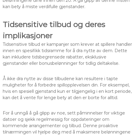
belønningene dine innen den 20. Å gå glipp av denne fristen
kan bety å miste verdifulle gjenstander.
Tidsensitive tilbud og deres
implikasjoner
Tidsensitive tilbud er kampanjer som krever at spillere handler
innen en spesifikk tidsramme for å dra nytte av dem. Dette
kan inkludere tidsbegrensede rabatter, eksklusive
gjenstander eller bonusbelønninger for tidlig deltakelse.
Å ikke dra nytte av disse tilbudene kan resultere i tapte
muligheter for å forbedre spillopplevelsen din. For eksempel,
hvis en spesiell gjenstand kun er tilgjengelig i en kort periode,
kan det å vente for lenge bety at den er borte for alltid.
For å unngå å gå glipp av noe, sett påminnelser for viktige
datoer og sjekk regelmessig for oppdateringer om
kommende arrangementer og tilbud. Denne proaktive
tilnærmingen vil hjelpe deg med å maksimere belønningene