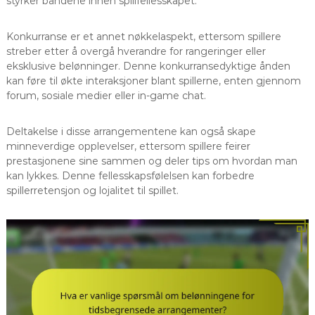
styrker båndene innen spillfellesskapet.
Konkurranse er et annet nøkkelaspekt, ettersom spillere
streber etter å overgå hverandre for rangeringer eller
eksklusive belønninger. Denne konkurransedyktige ånden
kan føre til økte interaksjoner blant spillerne, enten gjennom
forum, sosiale medier eller in-game chat.
Deltakelse i disse arrangementene kan også skape
minneverdige opplevelser, ettersom spillere feirer
prestasjonene sine sammen og deler tips om hvordan man
kan lykkes. Denne fellesskapsfølelsen kan forbedre
spillerretensjon og lojalitet til spillet.