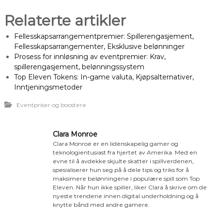
Relaterte artikler
Fellesskapsarrangementpremier: Spillerengasjement,
Fellesskapsarrangementer, Eksklusive belønninger
Prosess for innløsning av eventpremier: Krav,
spillerengasjement, belønningssystem
Top Eleven Tokens: In-game valuta, Kjøpsalternativer,
Inntjeningsmetoder
Eventpriser og boostere
Clara Monroe
Clara Monroe er en lidenskapelig gamer og
teknologientusiast fra hjertet av Amerika. Med en
evne til å avdekke skjulte skatter i spillverdenen,
spesialiserer hun seg på å dele tips og triks for å
maksimere belønningene i populære spill som Top
Eleven. Når hun ikke spiller, liker Clara å skrive om de
nyeste trendene innen digital underholdning og å
knytte bånd med andre gamere.