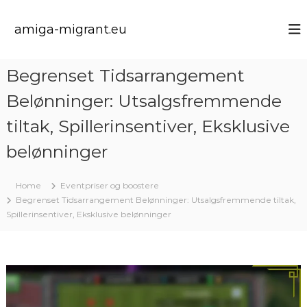
S
k
amiga-migrant.eu
i
p
t
Begrenset Tidsarrangement
o
c
Belønninger: Utsalgsfremmende
o
n
tiltak, Spillerinsentiver, Eksklusive
t
belønninger
e
n
t
Home
Eventpriser og boostere
Begrenset Tidsarrangement Belønninger: Utsalgsfremmende tiltak,
Spillerinsentiver, Eksklusive belønninger