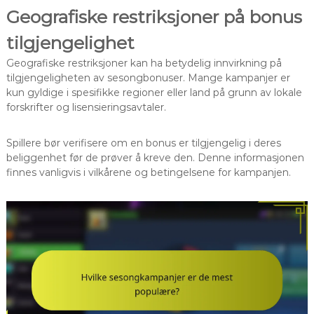
Geografiske restriksjoner på bonus
tilgjengelighet
Geografiske restriksjoner kan ha betydelig innvirkning på
tilgjengeligheten av sesongbonuser. Mange kampanjer er
kun gyldige i spesifikke regioner eller land på grunn av lokale
forskrifter og lisensieringsavtaler.
Spillere bør verifisere om en bonus er tilgjengelig i deres
beliggenhet før de prøver å kreve den. Denne informasjonen
finnes vanligvis i vilkårene og betingelsene for kampanjen.