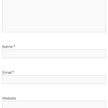
g
a
t
i
Name
*
o
n
Email
*
Website