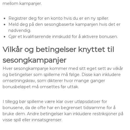
mellom kampanjer.
Registrer deg for en konto hvis du er en ny spiller.
Meld deg på den sesongbaserte kampanjen hvis det er
nødvendig.
Gjør et kvalifiserende innskudd for å aktivere bonusen.
Vilkår og betingelser knyttet til
sesongkampanjer
Hver sesongkampanje kommer med sitt eget sett av vilkår
og betingelser som spillerne må følge. Disse kan inkludere
omsetningskrav, som dikterer hvor mange ganger
bonusbeløpet må omsettes før uttak.
I tillegg bør spillerne være klar over utløpsdatoer for
bonusene, da de ofte har en begrenset tidsramme for å
bruke dem. Andre betingelser kan inkludere restriksjoner på
visse spill eller innsatsgrenser.