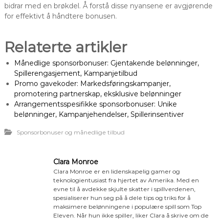
bidrar med en brøkdel. Å forstå disse nyansene er avgjørende
for effektivt å håndtere bonusen.
Relaterte artikler
Månedlige sponsorbonuser: Gjentakende belønninger,
Spillerengasjement, Kampanjetilbud
Promo gavekoder: Markedsføringskampanjer,
promotering partnerskap, eksklusive belønninger
Arrangementsspesifikke sponsorbonuser: Unike
belønninger, Kampanjehendelser, Spillerinsentiver
Sponsorbonuser og månedlige tilbud
Clara Monroe
Clara Monroe er en lidenskapelig gamer og
teknologientusiast fra hjertet av Amerika. Med en
evne til å avdekke skjulte skatter i spillverdenen,
spesialiserer hun seg på å dele tips og triks for å
maksimere belønningene i populære spill som Top
Eleven. Når hun ikke spiller, liker Clara å skrive om de