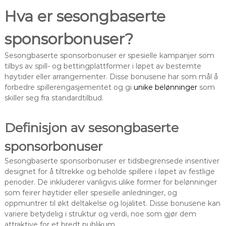
Hva er sesongbaserte
sponsorbonuser?
Sesongbaserte sponsorbonuser er spesielle kampanjer som
tilbys av spill- og bettingplattformer i løpet av bestemte
høytider eller arrangementer. Disse bonusene har som mål å
forbedre spillerengasjementet og gi
unike belønninger
som
skiller seg fra standardtilbud.
Definisjon av sesongbaserte
sponsorbonuser
Sesongbaserte sponsorbonuser er tidsbegrensede insentiver
designet for å tiltrekke og beholde spillere i løpet av festlige
perioder. De inkluderer vanligvis ulike former for belønninger
som feirer høytider eller spesielle anledninger, og
oppmuntrer til økt deltakelse og lojalitet. Disse bonusene kan
variere betydelig i struktur og verdi, noe som gjør dem
attraktive for et bredt publikum.