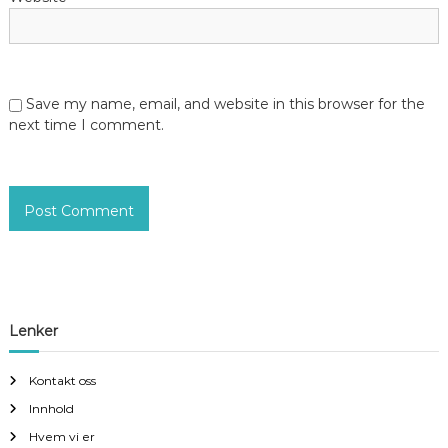
Save my name, email, and website in this browser for the
next time I comment.
Lenker
Kontakt oss
Innhold
Hvem vi er