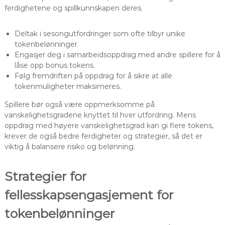
ferdighetene og spillkunnskapen deres.
Deltak i sesongutfordringer som ofte tilbyr unike
tokenbelønninger.
Engasjer deg i samarbeidsoppdrag med andre spillere for å
låse opp bonus tokens.
Følg fremdriften på oppdrag for å sikre at alle
tokenmuligheter maksimeres.
Spillere bør også være oppmerksomme på
vanskelighetsgradene knyttet til hver utfordring. Mens
oppdrag med høyere vanskelighetsgrad kan gi flere tokens,
krever de også bedre ferdigheter og strategier, så det er
viktig å balansere risiko og belønning.
Strategier for
fellesskapsengasjement for
tokenbelønninger