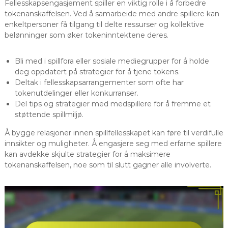
Fellesskapsengasjement spiller en viktig rolle i å forbedre
tokenanskaffelsen. Ved å samarbeide med andre spillere kan
enkeltpersoner få tilgang til delte ressurser og kollektive
belønninger som øker tokeninntektene deres.
Bli med i spillfora eller sosiale mediegrupper for å holde
deg oppdatert på strategier for å tjene tokens.
Deltak i fellesskapsarrangementer som ofte har
tokenutdelinger eller konkurranser.
Del tips og strategier med medspillere for å fremme et
støttende spillmiljø.
Å bygge relasjoner innen spillfellesskapet kan føre til verdifulle
innsikter og muligheter. Å engasjere seg med erfarne spillere
kan avdekke skjulte strategier for å maksimere
tokenanskaffelsen, noe som til slutt gagner alle involverte.