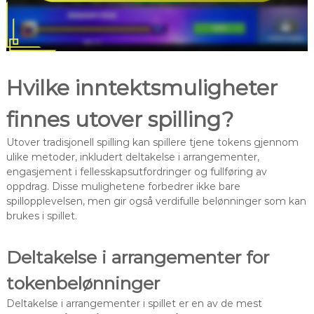
Hvilke inntektsmuligheter
finnes utover spilling?
Utover tradisjonell spilling kan spillere tjene tokens gjennom
ulike metoder, inkludert deltakelse i arrangementer,
engasjement i fellesskapsutfordringer og fullføring av
oppdrag. Disse mulighetene forbedrer ikke bare
spillopplevelsen, men gir også verdifulle belønninger som kan
brukes i spillet.
Deltakelse i arrangementer for
tokenbelønninger
Deltakelse i arrangementer i spillet er en av de mest