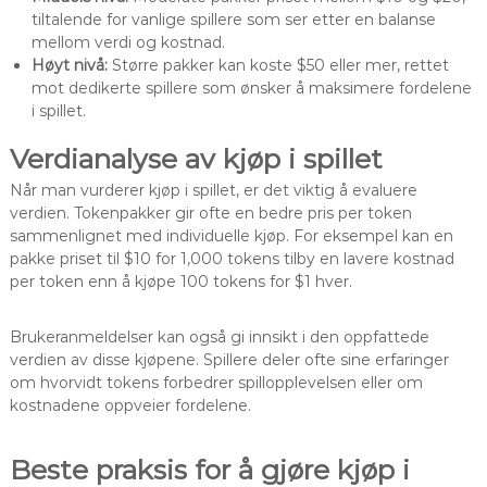
tiltalende for vanlige spillere som ser etter en balanse
mellom verdi og kostnad.
Høyt nivå:
Større pakker kan koste $50 eller mer, rettet
mot dedikerte spillere som ønsker å maksimere fordelene
i spillet.
Verdianalyse av kjøp i spillet
Når man vurderer kjøp i spillet, er det viktig å evaluere
verdien. Tokenpakker gir ofte en bedre pris per token
sammenlignet med individuelle kjøp. For eksempel kan en
pakke priset til $10 for 1,000 tokens tilby en lavere kostnad
per token enn å kjøpe 100 tokens for $1 hver.
Brukeranmeldelser kan også gi innsikt i den oppfattede
verdien av disse kjøpene. Spillere deler ofte sine erfaringer
om hvorvidt tokens forbedrer spillopplevelsen eller om
kostnadene oppveier fordelene.
Beste praksis for å gjøre kjøp i