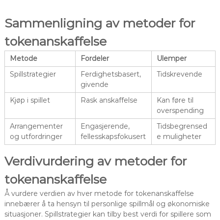
Sammenligning av metoder for
tokenanskaffelse
Metode
Fordeler
Ulemper
Spillstrategier
Ferdighetsbasert,
Tidskrevende
givende
Kjøp i spillet
Rask anskaffelse
Kan føre til
overspending
Arrangementer
Engasjerende,
Tidsbegrensed
og utfordringer
fellesskapsfokusert
e muligheter
Verdivurdering av metoder for
tokenanskaffelse
Å vurdere verdien av hver metode for tokenanskaffelse
innebærer å ta hensyn til personlige spillmål og økonomiske
situasjoner. Spillstrategier kan tilby best verdi for spillere som