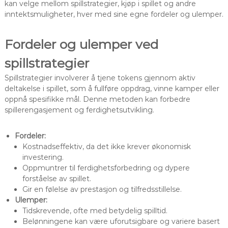
kan velge mellom spillstrategier, kjøp i spillet og andre
inntektsmuligheter, hver med sine egne fordeler og ulemper.
Fordeler og ulemper ved
spillstrategier
Spillstrategier involverer å tjene tokens gjennom aktiv
deltakelse i spillet, som å fullføre oppdrag, vinne kamper eller
oppnå spesifikke mål. Denne metoden kan forbedre
spillerengasjement og ferdighetsutvikling.
Fordeler:
Kostnadseffektiv, da det ikke krever økonomisk
investering.
Oppmuntrer til ferdighetsforbedring og dypere
forståelse av spillet.
Gir en følelse av prestasjon og tilfredsstillelse.
Ulemper:
Tidskrevende, ofte med betydelig spilltid.
Belønningene kan være uforutsigbare og variere basert