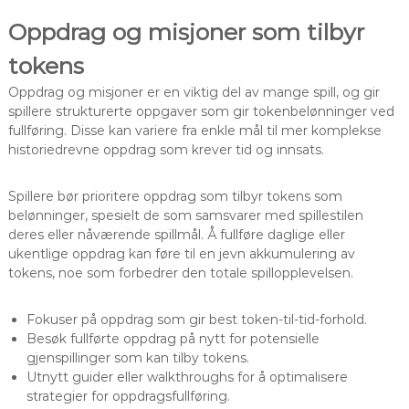
Oppdrag og misjoner som tilbyr
tokens
Oppdrag og misjoner er en viktig del av mange spill, og gir
spillere strukturerte oppgaver som gir tokenbelønninger ved
fullføring. Disse kan variere fra enkle mål til mer komplekse
historiedrevne oppdrag som krever tid og innsats.
Spillere bør prioritere oppdrag som tilbyr tokens som
belønninger, spesielt de som samsvarer med spillestilen
deres eller nåværende spillmål. Å fullføre daglige eller
ukentlige oppdrag kan føre til en jevn akkumulering av
tokens, noe som forbedrer den totale spillopplevelsen.
Fokuser på oppdrag som gir best token-til-tid-forhold.
Besøk fullførte oppdrag på nytt for potensielle
gjenspillinger som kan tilby tokens.
Utnytt guider eller walkthroughs for å optimalisere
strategier for oppdragsfullføring.