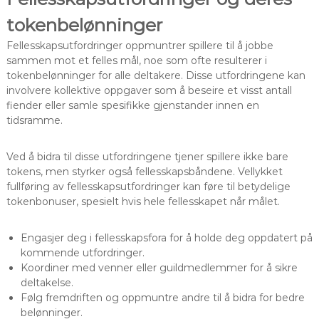
tokenbelønninger
Fellesskapsutfordringer oppmuntrer spillere til å jobbe
sammen mot et felles mål, noe som ofte resulterer i
tokenbelønninger for alle deltakere. Disse utfordringene kan
involvere kollektive oppgaver som å beseire et visst antall
fiender eller samle spesifikke gjenstander innen en
tidsramme.
Ved å bidra til disse utfordringene tjener spillere ikke bare
tokens, men styrker også fellesskapsbåndene. Vellykket
fullføring av fellesskapsutfordringer kan føre til betydelige
tokenbonuser, spesielt hvis hele fellesskapet når målet.
Engasjer deg i fellesskapsfora for å holde deg oppdatert på
kommende utfordringer.
Koordiner med venner eller guildmedlemmer for å sikre
deltakelse.
Følg fremdriften og oppmuntre andre til å bidra for bedre
belønninger.