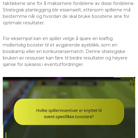
taktikkene sine for å maksimere fordelene av disse fordelene.
Strategisk planlegging blir essensielt, ettersom spillerne må
bestemme når og hvordan de skal bruke boostene sine for
optimale resultater.
For eksempel kan en spiller velge å spare en kraftig
midlertidig booster til et avgjørende øyeblikk, som en
bosskamp eller en konkurransematch. Denne strategiske
bruken av ressurser kan føre til bedre resultater og høyere
sjanse for suksess i eventutfordringer.