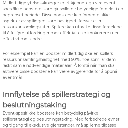
Midlertidige ytelsesøkninger er et kjennetegn ved event-
spesifikke boostere, som gir spillerne betydelige fordeler i en
begrenset periode. Disse boostene kan forbedre ulike
aspekter av spillingen, som hastighet, forsvar eller
ressursinnsamlingsrater. Spillere kan utnytte disse fordelene
til å fullføre utfordringer mer effektivt eller konkurrere mer
effektivt mot andre.
For eksempel kan en booster midlertidig øke en spillers
ressursinnsamlingshastighet med 50%, noe som lar dem
raskt samle nødvendige materialer. Å forstå når man skal
aktivere disse boostene kan være avgjørende for å oppnå
eventmål.
Innflytelse på spillerstrategi og
beslutningstaking
Event-spesifikke boostere kan betydelig påvirke
spillerstrategi og beslutningstaking. Med forbedrede evner
og tilgang til eksklusive gjenstander, må spillerne tilpasse