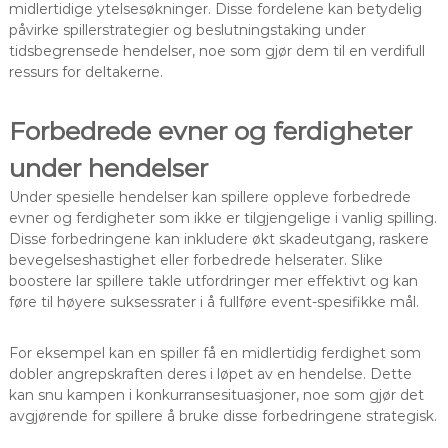
midlertidige ytelsesøkninger. Disse fordelene kan betydelig
påvirke spillerstrategier og beslutningstaking under
tidsbegrensede hendelser, noe som gjør dem til en verdifull
ressurs for deltakerne.
Forbedrede evner og ferdigheter
under hendelser
Under spesielle hendelser kan spillere oppleve forbedrede
evner og ferdigheter som ikke er tilgjengelige i vanlig spilling.
Disse forbedringene kan inkludere økt skadeutgang, raskere
bevegelseshastighet eller forbedrede helserater. Slike
boostere lar spillere takle utfordringer mer effektivt og kan
føre til høyere suksessrater i å fullføre event-spesifikke mål.
For eksempel kan en spiller få en midlertidig ferdighet som
dobler angrepskraften deres i løpet av en hendelse. Dette
kan snu kampen i konkurransesituasjoner, noe som gjør det
avgjørende for spillere å bruke disse forbedringene strategisk.