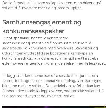
Dette forbedrer ikke bare spillopplevelsen, men driver også
spillere til å investere mer tid og innsats i spillet.
Samfunnsengasjement og
konkurranseaspekter
Event-spesifikke boostere kan fremme
samfunnsengasjement ved å oppmuntre spillere til å
samarbeide og konkurrere med hverandre. Ranglister og
utfordringer knyttet til disse boosterene kan skape en
konkurransedyktig atmosfære, som får spillere til å strebe
etter høyere rangeringer og anerkjennelse innen fellesskapet.
I tillegg inkluderer hendelser ofte sosiale funksjoner, som
teamutfordringer eller kooperative oppdrag, som kan styrke
båndene mellom spillere. Denne følelsen av fellesskap kan
forbedre den totale spillopplevelsen, noe som får spillere til å
føle seg mer tilknyttet og investert i spillet.