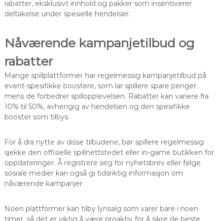
rabatter, eksklusivt innhold og pakker som insentiverer
deltakelse under spesielle hendelser.
Nåværende kampanjetilbud og
rabatter
Mange spillplattformer har regelmessig kampanjetilbud på
event-spesifikke boostere, som lar spillere spare penger
mens de forbedrer spillopplevelsen. Rabatter kan variere fra
10% til 50%, avhengig av hendelsen og den spesifikke
booster som tilbys.
For å dra nytte av disse tilbudene, bør spillere regelmessig
sjekke den offisielle spillnettstedet eller in-game butikken for
oppdateringer. Å registrere seg for nyhetsbrev eller følge
sosiale medier kan også gi tidsriktig informasjon om
nåværende kampanjer.
Noen plattformer kan tilby lynsalg som varer bare i noen
timer, så det er viktig å være proaktiv for å sikre de beste