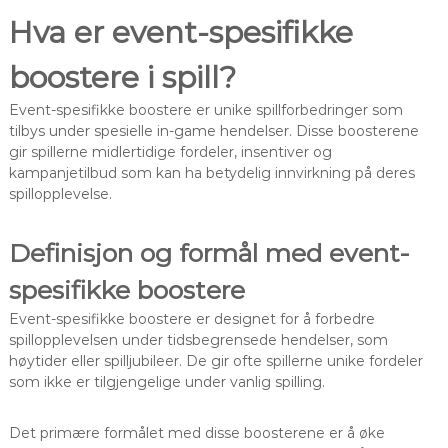
Hva er event-spesifikke
boostere i spill?
Event-spesifikke boostere er unike spillforbedringer som
tilbys under spesielle in-game hendelser. Disse boosterene
gir spillerne midlertidige fordeler, insentiver og
kampanjetilbud som kan ha betydelig innvirkning på deres
spillopplevelse.
Definisjon og formål med event-
spesifikke boostere
Event-spesifikke boostere er designet for å forbedre
spillopplevelsen under tidsbegrensede hendelser, som
høytider eller spilljubileer. De gir ofte spillerne unike fordeler
som ikke er tilgjengelige under vanlig spilling.
Det primære formålet med disse boosterene er å øke