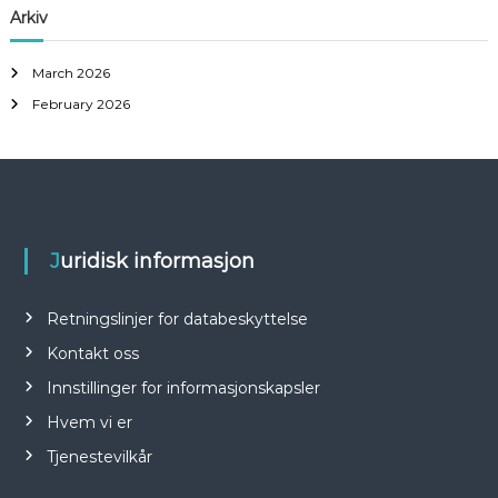
Arkiv
March 2026
February 2026
Juridisk informasjon
Retningslinjer for databeskyttelse
Kontakt oss
Innstillinger for informasjonskapsler
Hvem vi er
Tjenestevilkår