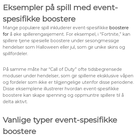
Eksempler på spill med event-
spesifikke boostere
Mange populære spill inkluderer event-spesifikke
boostere
for
å øke spillerengasjement. For eksempel, i “Fortnite,” kan
spillere tjene spesielle boostere under sesongmessige
hendelser som Halloween eller jul, som gir unike skins og
spillfordeler.
På samme måte har “Call of Duty” ofte tidsbegrensede
moduser under hendelser, som gir spillerne eksklusive våpen
og fordeler som ikke er tilgjengelige utenfor disse periodene.
Disse eksemplene illustrerer hvordan event-spesifikke
boostere kan skape spenning og oppmuntre spillere til å
delta aktivt.
Vanlige typer event-spesifikke
boostere