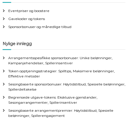
c
h
Eventpriser og boostere
f
Gavekoder og tokens
o
r
Sponsorbonuser og månedlige tilbud
:
Nylige innlegg
Arrangementsspesifikke sponsorbonuser: Unike belønninger,
Kampanjehendelser, Spillerinsentiver
Token opptjeningsstrategier: Spilltips, Maksimere belønninger,
Effektive metoder
Sesongbaserte sponsorbonuser: Høytidstilbud, Spesielle belønninger,
Spillerdeltakelse
Begrensede utgave-tokens: Eksklusive gjenstander,
Sesongarrangementer, Spillerinsentiver
Sesongbaserte arrangementpremier: Høytidstilbud, Spesielle
belønninger, Spillerengasjement