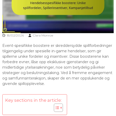
18/02/2026
Clara Monroe
Event-spesifikke boostere er skreddersydde spillforbedringer
tilgjengelig under spesielle in-game hendelser, som gir
spillerne unike fordeler og insentiver. Disse boosterene kan
forbedre evner, låse opp eksklusive gjenstander og gi
midlertidige ytelsesøkninger, noe som betydelig påvirker
strategier og beslutningstaking. Ved å fremme engasjement
og samfunnsinteraksjon, skaper de en mer oppslukende og
givende spillopplevelse.
Key sections in the article: