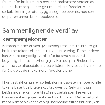
fordeler for brukere som ønsker å maksimere verdien av
tokens. Kampanjekoder gir umiddelbare fordeler, mens
spillerbelønninger ofte bygger seg opp over tid, noe som
skaper en annen brukeropplevelse.
Sammenlignende verdi av
kampanjekoder
Kampanjekoder er vanligvis tidsbegrensede tilbud som gir
brukerne tokens eller rabatter ved innløsning. Disse kodene
kan variere betydelig i verdi, ofte fra små rabatter til
betydelige bonuser, avhengig av kampanjen. Brukere bør
alltid sjekke utløpsdatoene og vilkårene knyttet til hver kode
for å sikre at de maksimerer fordelene sine.
I kontrast akkumulerer spillerbelønningssystemer poeng eller
tokens basert på brukeraktivitet over tid. Selv om disse
belønningene kan føre til større utbetalinger, krever de
konsekvent engasjement med plattformen. Dette betyr at
mens kampanjekoder kan gi umiddelbar tilfredsstillelse, kan