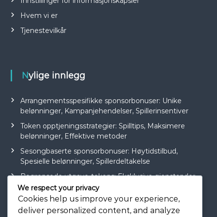
Innstillinger for informasjonskapsler
Hvem vi er
Tjenestevilkår
Nylige innlegg
Arrangementsspesifikke sponsorbonuser: Unike
belønninger, Kampanjehendelser, Spillerinsentiver
Token opptjeningsstrategier: Spilltips, Maksimere
belønninger, Effektive metoder
Sesongbaserte sponsorbonuser: Høytidstilbud,
Spesielle belønninger, Spillerdeltakelse
Begrensede utgave-tokens: Eksklusive gjenstander,
Sesongarrangementer, Spillerinsentiver
We respect your privacy
Cookies help us improve your experience,
Sesongbaserte arrangementpremier: Høytidstilbud,
deliver personalized content, and analyze
Spesielle belønninger, Spillerengasjement