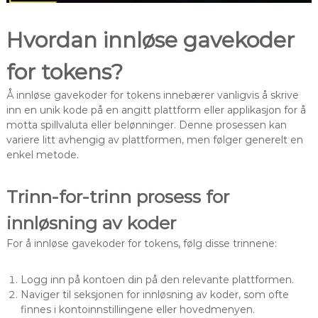
Hvordan innløse gavekoder
for tokens?
Å innløse gavekoder for tokens innebærer vanligvis å skrive
inn en unik kode på en angitt plattform eller applikasjon for å
motta spillvaluta eller belønninger. Denne prosessen kan
variere litt avhengig av plattformen, men følger generelt en
enkel metode.
Trinn-for-trinn prosess for
innløsning av koder
For å innløse gavekoder for tokens, følg disse trinnene:
Logg inn på kontoen din på den relevante plattformen.
Naviger til seksjonen for innløsning av koder, som ofte
finnes i kontoinnstillingene eller hovedmenyen.