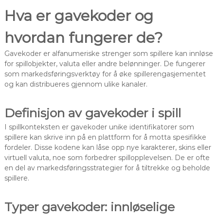
Hva er gavekoder og
hvordan fungerer de?
Gavekoder er alfanumeriske strenger som spillere kan innløse
for spillobjekter, valuta eller andre belønninger. De fungerer
som markedsføringsverktøy for å øke spillerengasjementet
og kan distribueres gjennom ulike kanaler.
Definisjon av gavekoder i spill
I spillkonteksten er gavekoder unike identifikatorer som
spillere kan skrive inn på en plattform for å motta spesifikke
fordeler. Disse kodene kan låse opp nye karakterer, skins eller
virtuell valuta, noe som forbedrer spillopplevelsen. De er ofte
en del av markedsføringsstrategier for å tiltrekke og beholde
spillere.
Typer gavekoder: innløselige