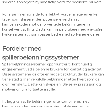
spillerbelønninger tilby langsiktig verdi for dedikerte brukere.
For å sammenligne de to effektivt, vurder å lage en enkel
tabell som skisserer den potensielle verdien av
kampanjekoder mot de forventede belønningene fra
konsekvent spilling. Dette kan hjelpe brukere med å avgjøre
hvilken alternativ som passer bedre med spillvanene deres.
Fordeler med
spillerbelønningssystemer
Spillerbelønningssystemer oppmuntrer til kontinuerlig
engasjement ved å belønne brukere for lojalitet og aktivitet.
Disse systemene gir ofte en lagdelt struktur, der brukere kan
tjene stadig mer verdifulle belønninger etter hvert som de
gjør fremskritt. Dette kan skape en følelse av prestasjon og
motivasjon til å fortsette å spille.
I tillegg kan spillerbelønninger ofte kombineres med
kampanjekoder, noe som øker den totale verdien. For