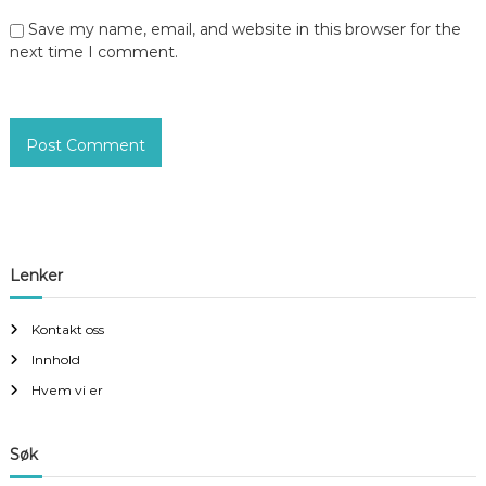
Save my name, email, and website in this browser for the
next time I comment.
Lenker
Kontakt oss
Innhold
Hvem vi er
Søk