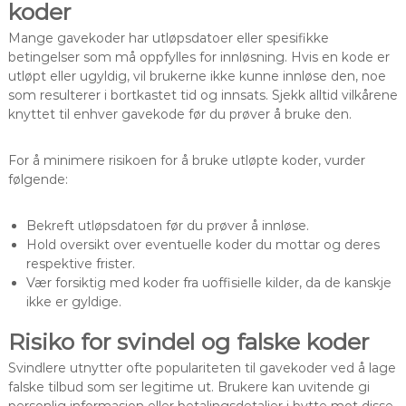
koder
Mange gavekoder har utløpsdatoer eller spesifikke
betingelser som må oppfylles for innløsning. Hvis en kode er
utløpt eller ugyldig, vil brukerne ikke kunne innløse den, noe
som resulterer i bortkastet tid og innsats. Sjekk alltid vilkårene
knyttet til enhver gavekode før du prøver å bruke den.
For å minimere risikoen for å bruke utløpte koder, vurder
følgende:
Bekreft utløpsdatoen før du prøver å innløse.
Hold oversikt over eventuelle koder du mottar og deres
respektive frister.
Vær forsiktig med koder fra uoffisielle kilder, da de kanskje
ikke er gyldige.
Risiko for svindel og falske koder
Svindlere utnytter ofte populariteten til gavekoder ved å lage
falske tilbud som ser legitime ut. Brukere kan uvitende gi
personlig informasjon eller betalingsdetaljer i bytte mot disse