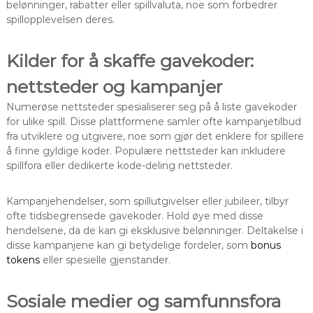
belønninger, rabatter eller spillvaluta, noe som forbedrer
spillopplevelsen deres.
Kilder for å skaffe gavekoder:
nettsteder og kampanjer
Numerøse nettsteder spesialiserer seg på å liste gavekoder
for ulike spill. Disse plattformene samler ofte kampanjetilbud
fra utviklere og utgivere, noe som gjør det enklere for spillere
å finne gyldige koder. Populære nettsteder kan inkludere
spillfora eller dedikerte kode-deling nettsteder.
Kampanjehendelser, som spillutgivelser eller jubileer, tilbyr
ofte tidsbegrensede gavekoder. Hold øye med disse
hendelsene, da de kan gi eksklusive belønninger. Deltakelse i
disse kampanjene kan gi betydelige fordeler, som
bonus
tokens
eller spesielle gjenstander.
Sosiale medier og samfunnsfora