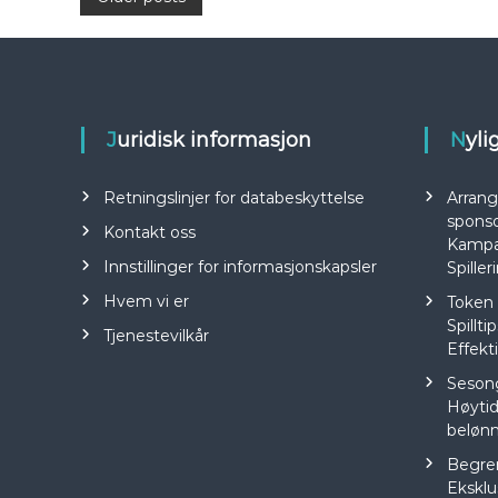
P
o
s
Juridisk informasjon
Nyl
t
s
Retningslinjer for databeskyttelse
Arran
sponso
Kontakt oss
n
Kampa
Innstillinger for informasjonskapsler
Spiller
a
Hvem vi er
Token 
Spillt
Tjenestevilkår
v
Effekt
Seson
i
Høytid
belønn
g
Begre
Eksklu