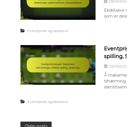
05/03/202
Eksklusive 
som er desi
Eventpriser og boostere
Eventpri
spilling, 
03/03/202
Å maksimere
tilnærming 
identifiser
Eventpriser og boostere
Older posts