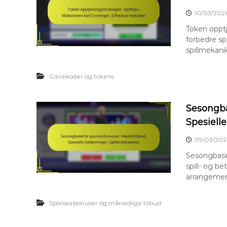
10/03/202
Token opptj
forbedre sp
spillmekanik
Gavekoder og tokens
Sesongba
Spesielle
09/03/202
Sesongbaser
spill- og be
arrangement
Sponsorbonuser og månedlige tilbud