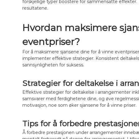
forskjellige typer boostere for sammensatte effekter.
resultatene.
Hvordan maksimere sjans
eventpriser?
For å maksimere sjansene dine for å vinne eventpriser
implementer effektive strategier. Konsistent deltakel
sannsynligheten for suksess.
Strategier for deltakelse i ar
Effektive strategier for deltakelse i arrangementer i
samsvarer med ferdighetene dine, og øve regelmessig.
motivasjon, noe som øker sjansene for å vinne priser.
Tips for å forbedre prestasjo
Å forbedre prestasjonen under arrangementer innebære