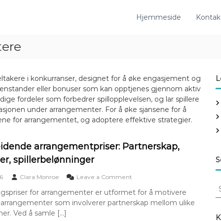
Hjemmeside
Kontak
tere
eltakere i konkurranser, designet for å øke engasjement og
L
 gjenstander eller bonuser som kan opptjenes gjennom aktiv
idige fordeler som forbedrer spillopplevelsen, og lar spillere
asjonen under arrangementer. For å øke sjansene for å
eglene for arrangementet, og adoptere effektive strategier.
dende arrangementpriser: Partnerskap,
r, spillerbelønninger
S
o
6
Clara Monroe
Leave a Comment
S
n
spriser for arrangementer er utformet for å motivere
S
e
i arrangementer som involverer partnerskap mellom ulike
a
a
m
ner. Ved å samle […]
r
K
a