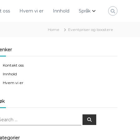
t oss
Hvem vi er
Innhold
Språk
Home
Eventpriser og boostere
enker
Kontakt oss
Innhold
Hvem vi er
øk
S
e
a
r
c
ategorier
h