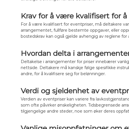
Krav for å være kvalifisert for å
For å være kvalifisert for eventpriser, må deltakere van
arrangementet, fullføre bestemte oppgaver, eller o
bostedskrav kan også gjelde avhengig av reglene for
Hvordan delta i arrangementer 
Deltakelse i arrangementer for priser innebærer vanli
nettside. Deltakere må kanskje følge spesifikke instru
andre, for å kvalifisere seg for belønninger.
Verdi og sjeldenhet av eventpr
Verdien av eventpriser kan variere fra lavkostgjenstan
som ofte påvirker ønskeligheten. Tidsbegrensede arra
tilgjengelige andre steder, noe som øker deres oppfat
Vanlige misoppfatninger om e