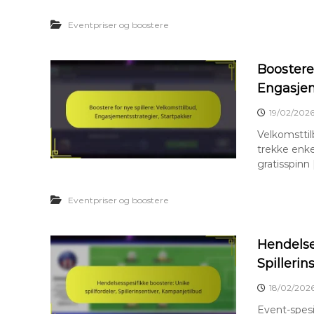
Eventpriser og boostere
Boostere 
Engasjem
19/02/202
Velkomsttil
trekke enke
gratisspinn 
Eventpriser og boostere
Hendelses
Spilleri
18/02/202
Event-spesi