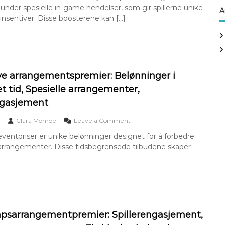
e
g under spesielle in-game hendelser, som gir spillerne unike
e
p
r
A
n
 insentiver. Disse boosterene kan […]
i
:
d
l
P
e
l
a
l
e
r
s
r
t
e
e
n
s
:
e
ve arrangementspremier: Belønninger i
s
V
r
t tid, Spesielle arrangementer,
p
e
s
e
l
k
ngasjement
s
k
a
i
o
p
o
Clara Monroe
Leave a Comment
f
m
,
n
i
eventpriser er unike belønninger designet for å forbedre
s
k
E
k
t
a
 arrangementer. Disse tidsbegrensede tilbudene skaper
k
k
t
m
s
e
i
p
k
b
l
a
l
o
b
n
u
o
u
j
s
s
d
e
i
t
,
r
v
apsarrangementpremier: Spillerengasjement,
e
E
,
e
r