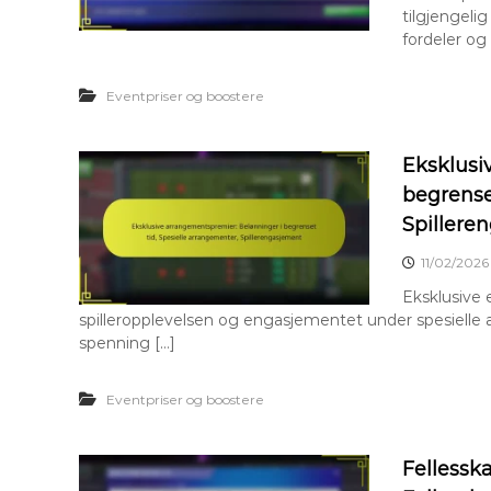
tilgjengeli
fordeler og
Eventpriser og boostere
Eksklusi
begrense
Spillere
11/02/2026
Eksklusive 
spilleropplevelsen og engasjementet under spesielle
spenning […]
Eventpriser og boostere
Fellessk