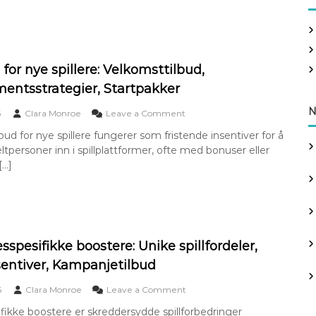
c
r
h
b
f
e
i
o
d
r
for nye spillere: Velkomsttilbud,
e
:
entsstrategier, Startpakker
n
d
N
o
6
Clara Monroe
Leave a Comment
e
n
a
bud for nye spillere fungerer som fristende insentiver for å
B
r
ltpersoner inn i spillplattformer, ofte med bonuser eller
o
r
o
[…]
a
s
n
t
g
e
e
r
m
e
e
f
n
spesifikke boostere: Unike spillfordeler,
o
t
nsentiver, Kampanjetilbud
r
p
n
r
o
6
Clara Monroe
Leave a Comment
y
i
n
e
s
fikke boostere er skreddersydde spillforbedringer
H
s