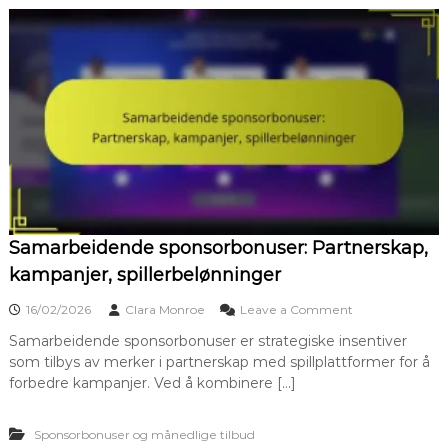
o
n
u
s
S
t
r
a
t
e
g
i
e
Samarbeidende sponsorbonuser: Partnerskap,
r
:
kampanjer, spillerbelønninger
M
a
o
16/02/2026
Clara Monroe
Leave a Comment
k
n
s
Samarbeidende sponsorbonuser er strategiske insentiver
S
i
som tilbys av merker i partnerskap med spillplattformer for å
a
m
m
forbedre kampanjer. Ved å kombinere […]
e
a
r
r
e
Sponsorbonuser og månedlige tilbud
b
b