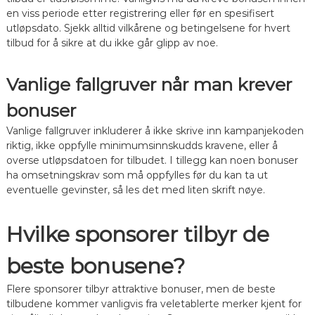
en viss periode etter registrering eller før en spesifisert
utløpsdato. Sjekk alltid vilkårene og betingelsene for hvert
tilbud for å sikre at du ikke går glipp av noe.
Vanlige fallgruver når man krever
bonuser
Vanlige fallgruver inkluderer å ikke skrive inn kampanjekoden
riktig, ikke oppfylle minimumsinnskudds kravene, eller å
overse utløpsdatoen for tilbudet. I tillegg kan noen bonuser
ha omsetningskrav som må oppfylles før du kan ta ut
eventuelle gevinster, så les det med liten skrift nøye.
Hvilke sponsorer tilbyr de
beste bonusene?
Flere sponsorer tilbyr attraktive bonuser, men de beste
tilbudene kommer vanligvis fra veletablerte merker kjent for