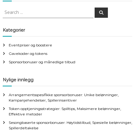
n
S
a
S
e
e
a
a
r
v
c
r
Kategorier
h
c
i
h
Eventpriser og boostere
f
g
Gavekoder og tokens
o
r
Sponsorbonuser og månedlige tilbud
a
:
t
Nylige innlegg
i
Arrangementsspesifikke sponsorbonuser: Unike belønninger,
Kampanjehendelser, Spillerinsentiver
o
Token opptjeningsstrategier: Spilltips, Maksimere belønninger,
Effektive metoder
n
Sesongbaserte sponsorbonuser: Høytidstilbud, Spesielle belønninger,
Spillerdeltakelse