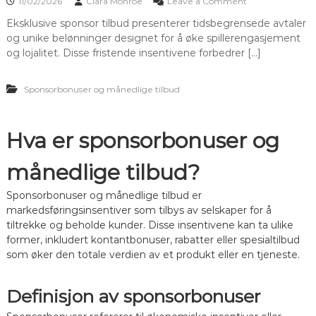
o
11/02/2026
Clara Monroe
Leave a Comment
e
r
n
g
,
Eksklusive sponsor tilbud presenterer tidsbegrensede avtaler
E
e
l
og unike belønninger designet for å øke spillerengasjement
k
l
o
s
og lojalitet. Disse fristende insentivene forbedrer […]
m
j
k
e
a
l
s
l
Sponsorbonuser og månedlige tilbud
u
s
i
s
i
t
i
g
e
v
Hva er sponsorbonuser og
e
t
e
o
s
s
p
b
månedlige tilbud?
p
p
e
o
d
l
n
Sponsorbonuser og månedlige tilbud er
a
ø
s
markedsføringsinsentiver som tilbys av selskaper for å
t
n
o
e
n
tiltrekke og beholde kunder. Disse insentivene kan ta ulike
r
r
i
former, inkludert kontantbonuser, rabatter eller spesialtilbud
t
i
n
som øker den totale verdien av et produkt eller en tjeneste.
i
n
g
l
g
e
b
e
r
Definisjon av sponsorbonuser
u
r
,
d
,
s